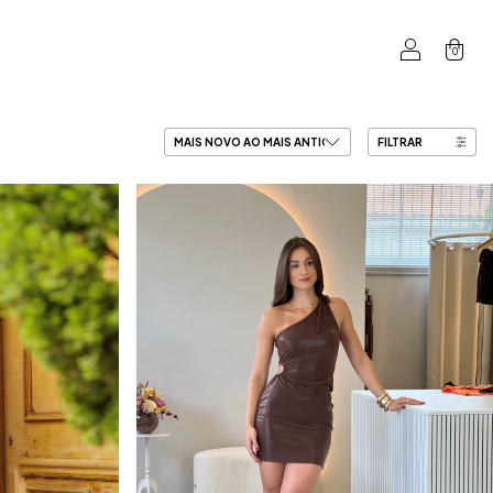
0
FILTRAR