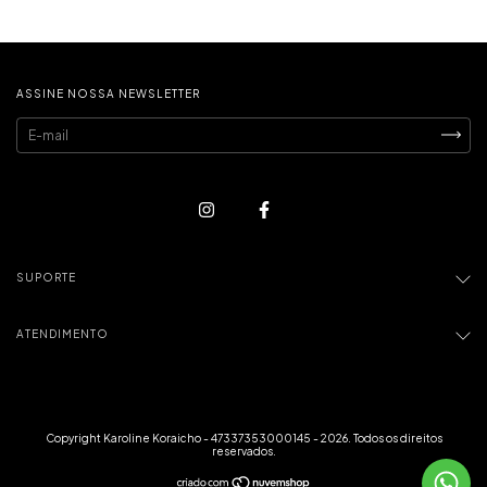
ASSINE NOSSA NEWSLETTER
SUPORTE
ATENDIMENTO
Copyright Karoline Koraicho - 47337353000145 - 2026. Todos os direitos
reservados.