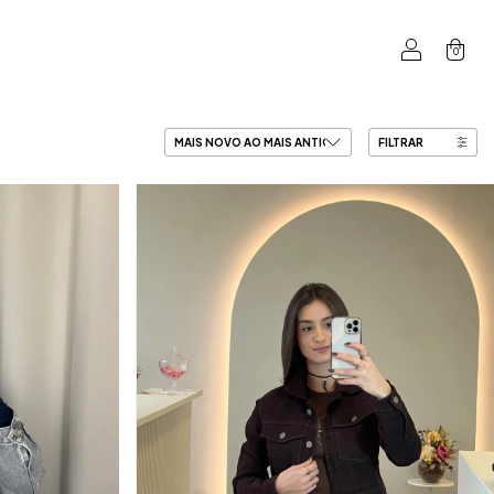
0
FILTRAR