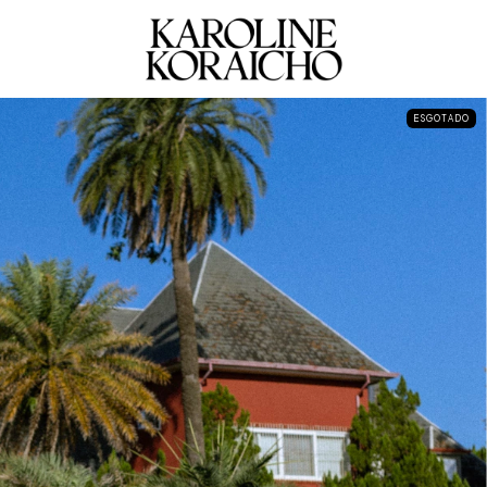
ESGOTADO