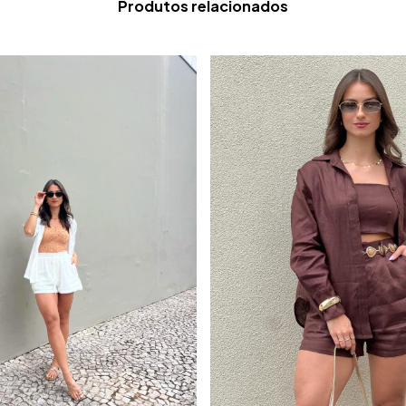
Produtos relacionados