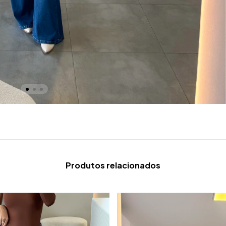
Produtos relacionados