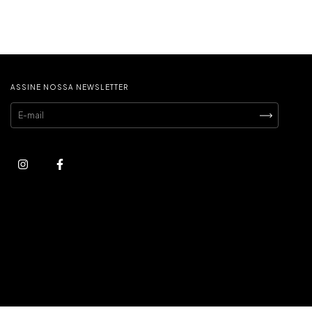
ASSINE NOSSA NEWSLETTER